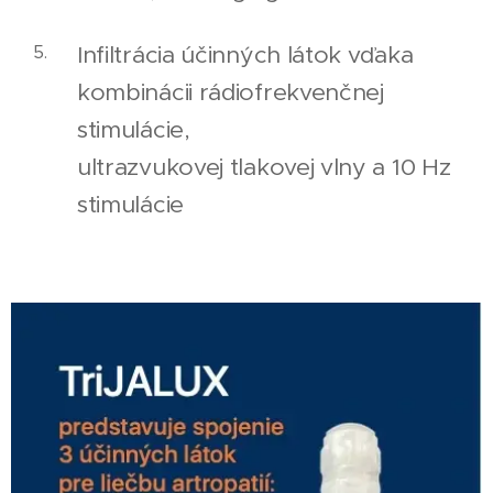
Infiltrácia účinných látok vďaka
kombinácii rádiofrekvenčnej
stimulácie,
ultrazvukovej tlakovej vlny a 10 Hz
stimulácie