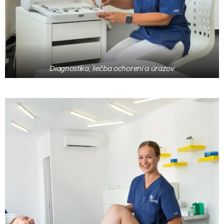
Diagnostika, liečba ochorení a úrazov