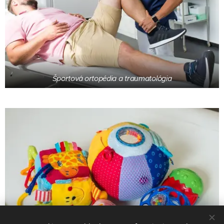
Športová ortopédia a traumatológia