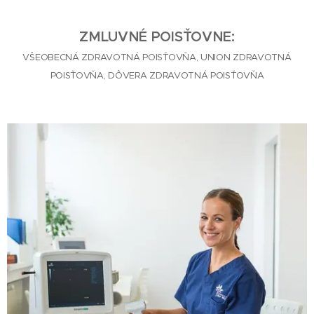
ZMLUVNÉ POISŤOVNE:
VŠEOBECNÁ ZDRAVOTNÁ POISŤOVŇA, UNION ZDRAVOTNÁ
POISŤOVŇA, DÔVERA ZDRAVOTNÁ POISŤOVŇA